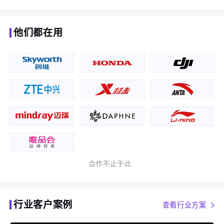
他们都在用
行业客户案例
查看行业方案