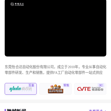
东莞怡合达自动化股份有限公司，成立于2010年，专业从事自动化
零部件研发、生产和销售，提供FA工厂自动化零部件一站式供应