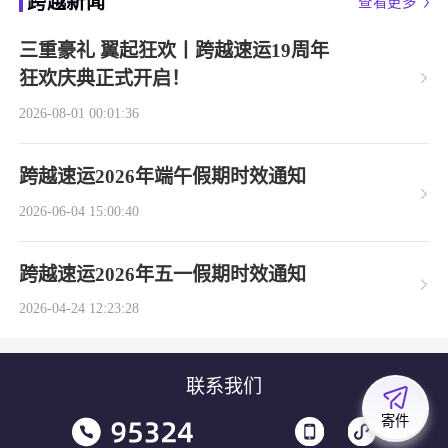
跨越新闻
查看更多
三重豪礼 翼起狂欢丨跨越速运19周年
狂欢庆典正式开启！
2026-08-01 00:01:36
跨越速运2026年端午假期时效通知
2026-06-04 15:00:40
跨越速运2026年五一假期时效通知
2026-04-24 12:23:28
联系我们
寄件