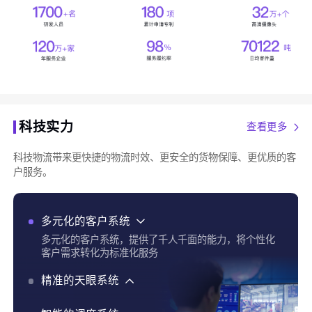
科技实力
查看更多
科技物流带来更快捷的物流时效、更安全的货物保障、更优质的客
户服务。
多元化的客户系统
多元化的客户系统，提供了千人千面的能力，将个性化
客户需求转化为标准化服务
精准的天眼系统
精准的天眼系统，实现了货物实时追踪、全程运输可视