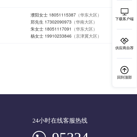
下载客户端
供应商自荐
回到顶部
24小时在线客服热线