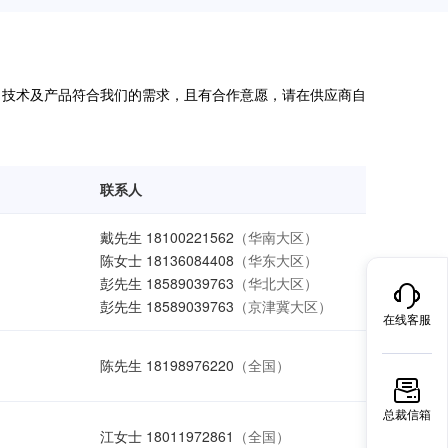
在线客服
总裁信箱