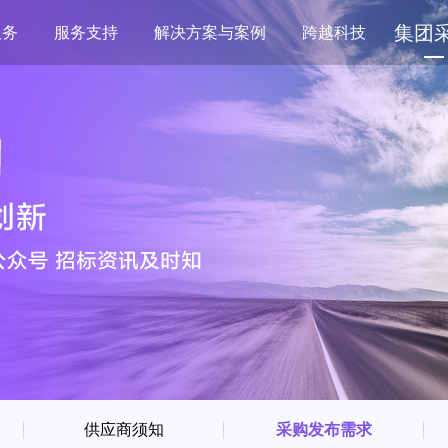
集团
服务
服务支持
解决方案与案例
跨越科技
供应商须知
采购发布需求