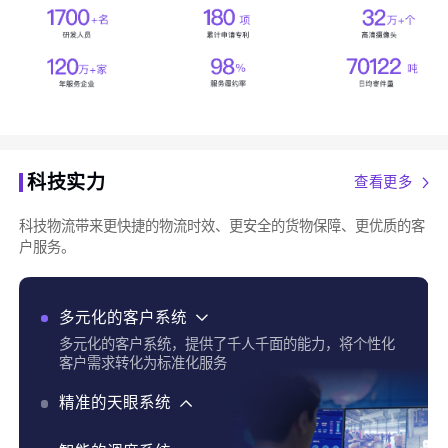
科技实力
查看更多
科技物流带来更快捷的物流时效、更安全的货物保障、更优质的客
户服务。
多元化的客户系统
多元化的客户系统，提供了千人千面的能力，将个性化
客户需求转化为标准化服务
精准的天眼系统
精准的天眼系统，实现了货物实时追踪、全程运输可视