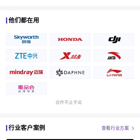
他们都在用
行业客户案例
查看行业方案