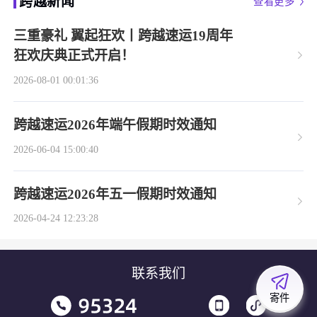
跨越新闻
查看更多
三重豪礼 翼起狂欢丨跨越速运19周年
狂欢庆典正式开启！
2026-08-01 00:01:36
跨越速运2026年端午假期时效通知
2026-06-04 15:00:40
跨越速运2026年五一假期时效通知
2026-04-24 12:23:28
联系我们
寄件