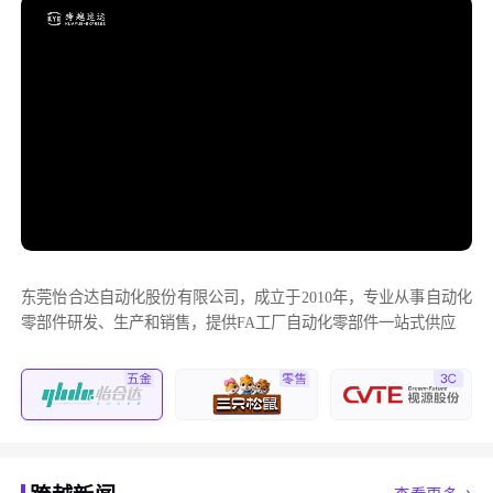
东莞怡合达自动化股份有限公司，成立于2010年，专业从事自动化
零部件研发、生产和销售，提供FA工厂自动化零部件一站式供应