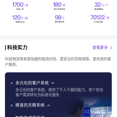
科技实力
查看更多
科技物流带来更快捷的物流时效、更安全的货物保障、更优质的客
户服务。
多元化的客户系统
多元化的客户系统，提供了千人千面的能力，将个性化
客户需求转化为标准化服务
精准的天眼系统
精准的天眼系统，实现了货物实时追踪、全程运输可视