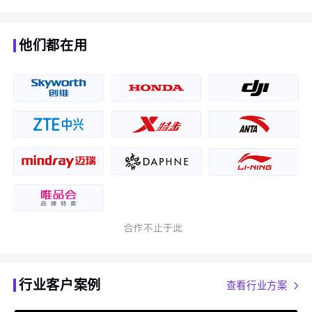
他们都在用
行业客户案例
查看行业方案