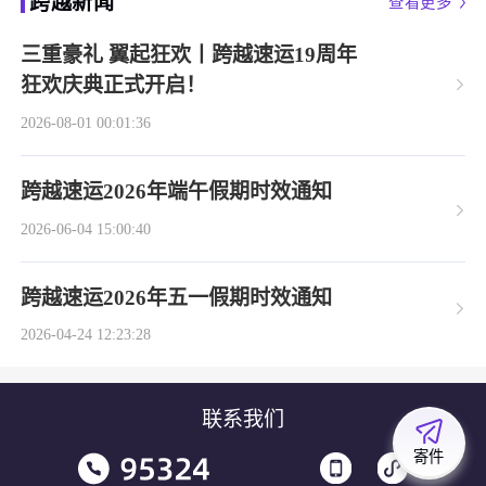
跨越新闻
查看更多
三重豪礼 翼起狂欢丨跨越速运19周年
狂欢庆典正式开启！
2026-08-01 00:01:36
跨越速运2026年端午假期时效通知
2026-06-04 15:00:40
跨越速运2026年五一假期时效通知
2026-04-24 12:23:28
联系我们
寄件