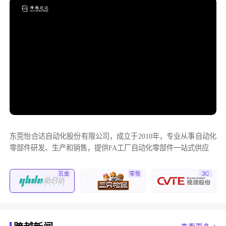
东莞怡合达自动化股份有限公司，成立于2010年，专业从事自动化
零部件研发、生产和销售，提供FA工厂自动化零部件一站式供应