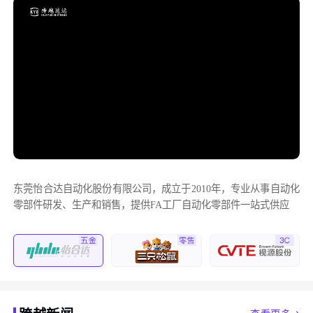
东莞怡合达自动化股份有限公司，成立于2010年，专业从事自动化
零部件研发、生产和销售，提供FA工厂自动化零部件一站式供应