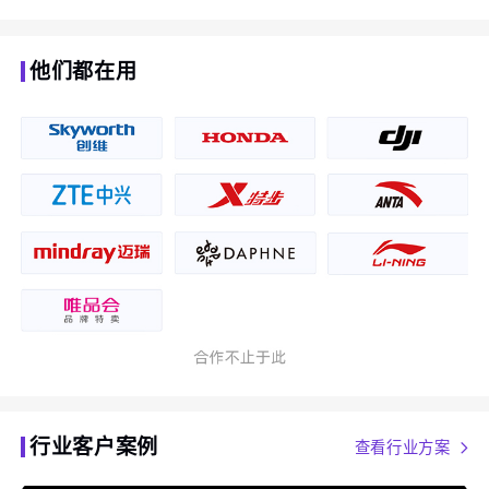
他们都在用
行业客户案例
查看行业方案