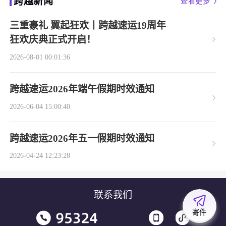
跨越新闻
查看更多
三重豪礼 翼起狂欢丨跨越速运19周年
狂欢庆典正式开启！
2026-08-01 00:01:36
跨越速运2026年端午假期时效通知
2026-06-04 15:00:40
跨越速运2026年五一假期时效通知
2026-04-24 12:23:28
联系我们
寄件