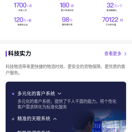
科技实力
查看更多
科技物流带来更快捷的物流时效、更安全的货物保障、更优质的客
户服务。
多元化的客户系统
多元化的客户系统，提供了千人千面的能力，将个性化
客户需求转化为标准化服务
精准的天眼系统
精准的天眼系统，实现了货物实时追踪、全程运输可视