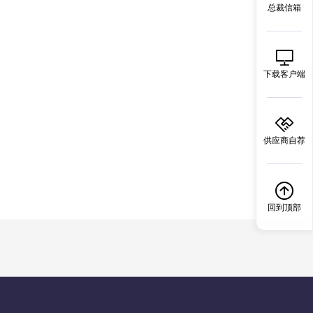
总裁信箱
下载客户端
供应商自荐
回到顶部