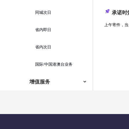
承诺时
同城次日
上午寄件，当
省内即日
省内次日
国际/中国港澳台业务
增值服务