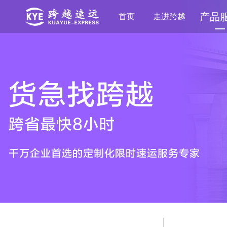
产品
首页
走进跨越