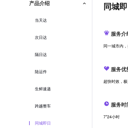
同城即
产品介绍
当天达
服务介
次日达
同一城市内，
隔日达
服务优
陆运件
超快时效，极
生鲜速递
服务时
跨越整车
7*24小时
同城即日