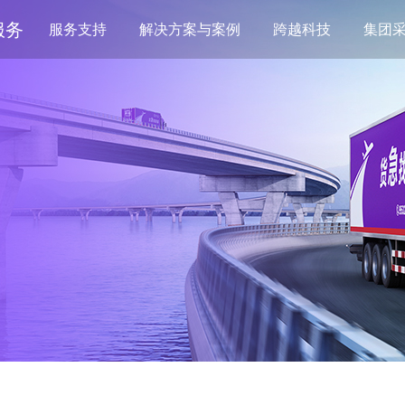
服务
服务支持
解决方案与案例
跨越科技
集团