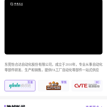
东莞怡合达自动化股份有限公司，成立于2010年，专业从事自动化
零部件研发、生产和销售，提供FA工厂自动化零部件一站式供应