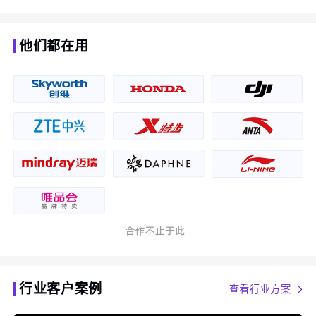
他们都在用
行业客户案例
查看行业方案