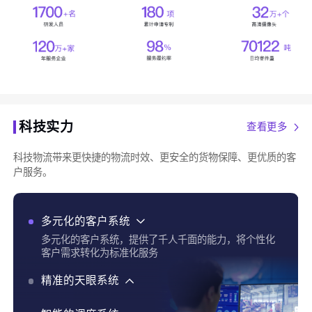
科技实力
查看更多
科技物流带来更快捷的物流时效、更安全的货物保障、更优质的客
户服务。
多元化的客户系统
多元化的客户系统，提供了千人千面的能力，将个性化
客户需求转化为标准化服务
精准的天眼系统
精准的天眼系统，实现了货物实时追踪、全程运输可视