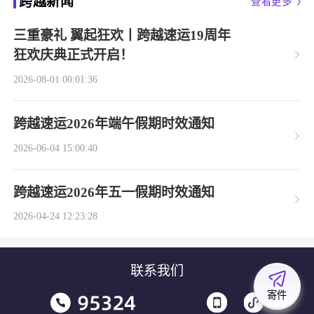
跨越新闻
查看更多
三重豪礼 翼起狂欢丨跨越速运19周年
狂欢庆典正式开启！
2026-08-01 00:01:36
跨越速运2026年端午假期时效通知
2026-06-04 15:00:40
跨越速运2026年五一假期时效通知
2026-04-24 12:23:28
联系我们
寄件