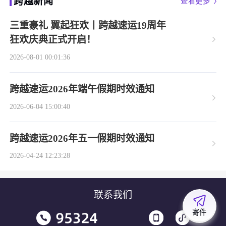
跨越新闻
查看更多
三重豪礼 翼起狂欢丨跨越速运19周年
狂欢庆典正式开启！
2026-08-01 00:01:36
跨越速运2026年端午假期时效通知
2026-06-04 15:00:40
跨越速运2026年五一假期时效通知
2026-04-24 12:23:28
联系我们
寄件