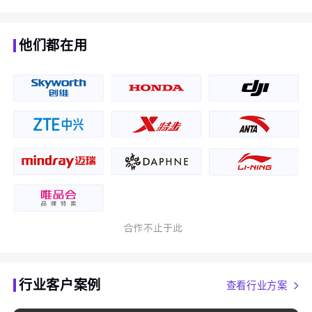
他们都在用
行业客户案例
查看行业方案