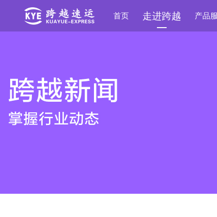
走进跨越
首页
产品