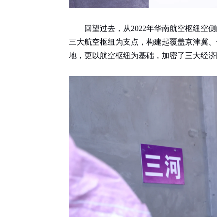
回望过去，从2022年华南航空枢纽
三大航空枢纽为支点，构建起覆盖京津冀、
地，更以航空枢纽为基础，加密了三大经济