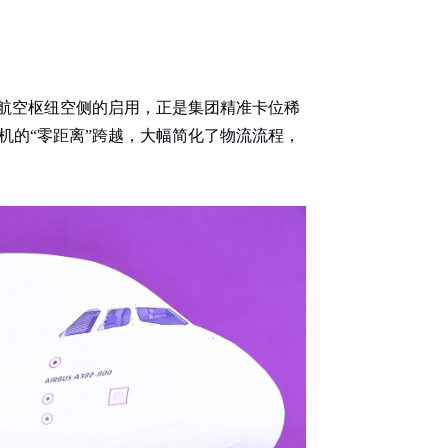
北航空枢纽空侧的启用，正是集团精准卡位稀
机的“零距离”跨越，大幅简化了物流流程，