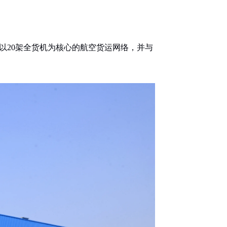
以20架全货机为核心的航空货运网络，并与