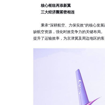
核心枢纽再添新翼
三大经济圈紧密相连
秉承“深耕航空、力保实效”的核心发
缺航空资源，强化时效竞争力的关键布局。
提升了运输效率，为京津冀及周边地区的客