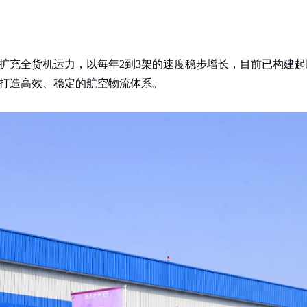
扩充全货机运力，以每年2到3架的速度稳步增长，目前已构建起
打造高效、稳定的航空物流体系。