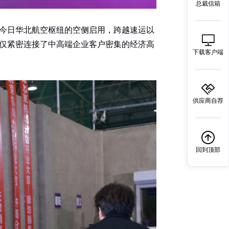
总裁信箱
到今日华北航空枢纽的空侧启用，跨越速运以
仅紧密连接了中高端企业客户密集的经济高
下载客户端
供应商自荐
回到顶部