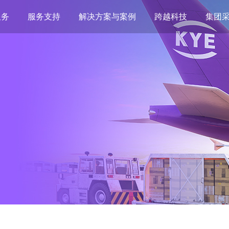
服务
服务支持
解决方案与案例
跨越科技
集团