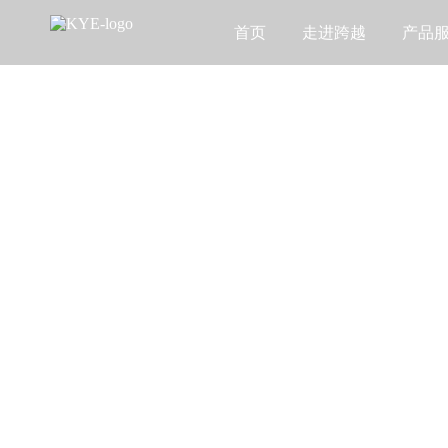
首页
走进跨越
产品