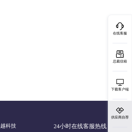
在线客服
总裁信箱
下载客户端
供应商自荐
跨越科技
24小时在线客服热线