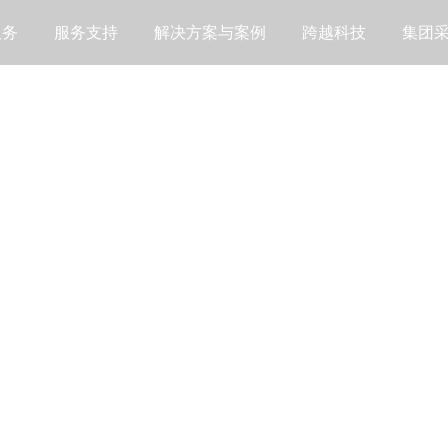
服务
服务支持
解决方案与案例
跨越科技
集团