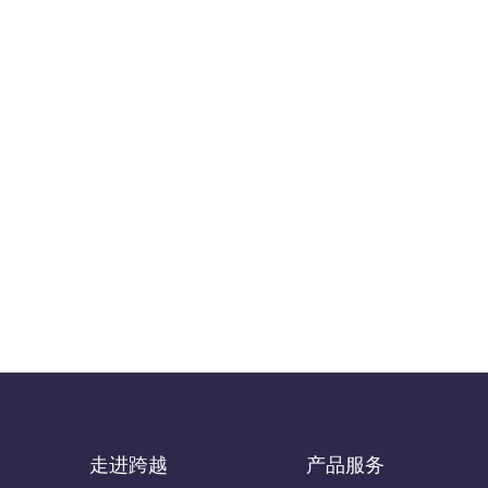
走进跨越
产品服务