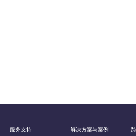
服务支持
解决方案与案例